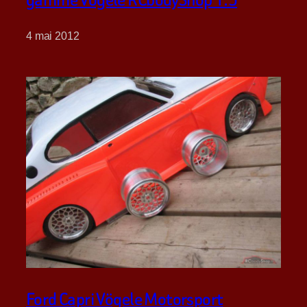
4 mai 2012
Ford Capri Vögele Motorsport