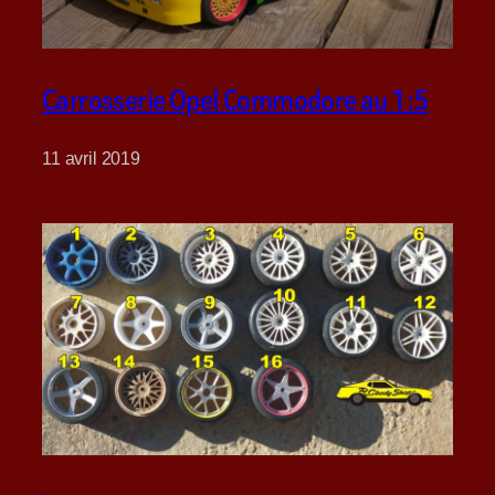
Carrosserie Opel Commodore au 1:5
11 avril 2019