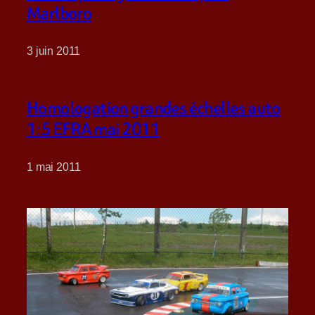
Marlboro
3 juin 2011
Homologation grandes échelles auto
1:5 EFRA mai 2011
1 mai 2011