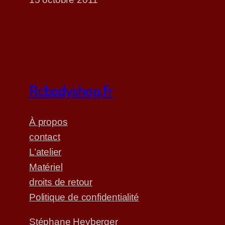
Rcbodyshop.fr
À propos
contact
L’atelier
Matériel
droits de retour
Politique de confidentialité
Stéphane Heyberger