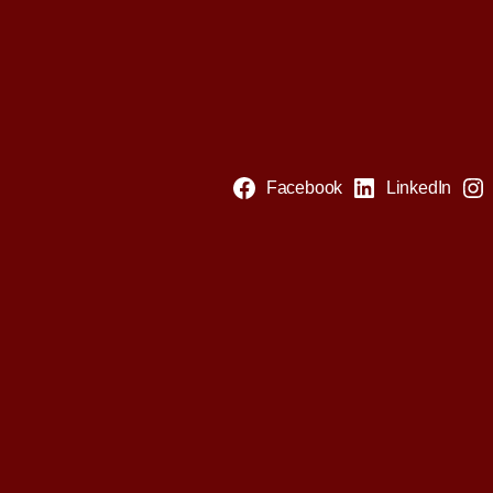
Facebook
LinkedIn