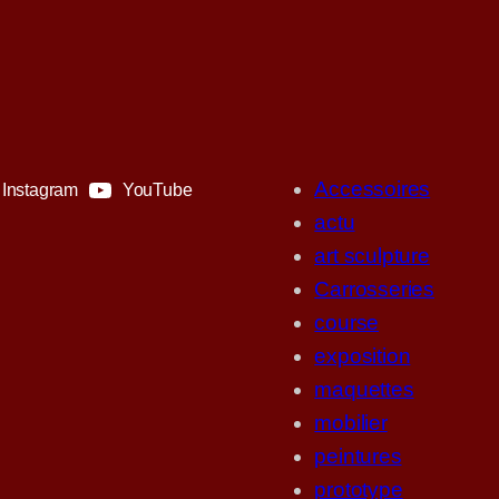
Accessoires
Instagram
YouTube
actu
art sculpture
Carrosseries
course
exposition
maquettes
mobilier
peintures
prototype